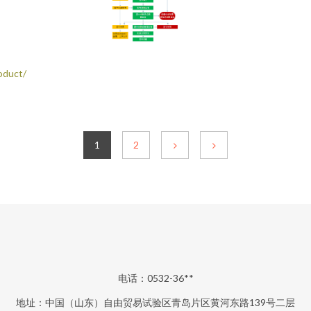
duct/
1
2
电话：0532-36**
地址：中国（山东）自由贸易试验区青岛片区黄河东路139号二层