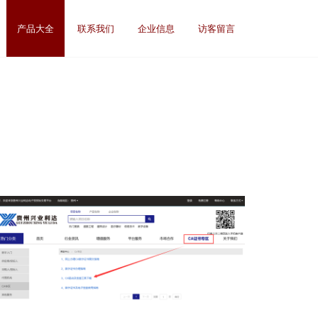
产品大全
联系我们
企业信息
访客留言