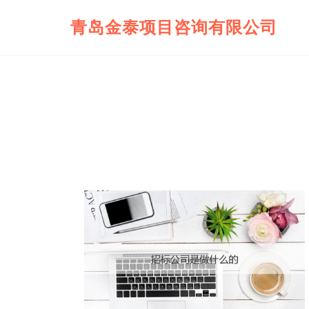
青岛金泰项目咨询有限公司