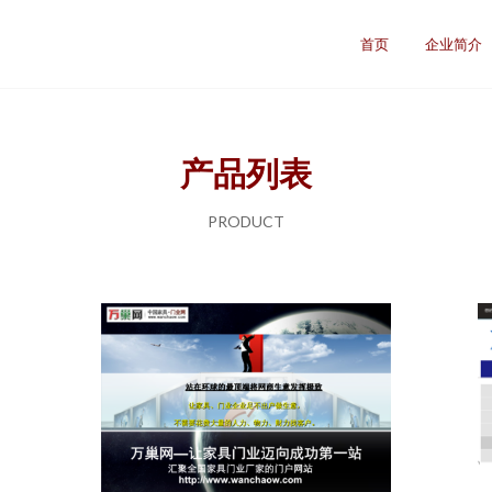
首页
企业简介
产品列表
PRODUCT