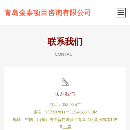
青岛金泰项目咨询有限公司
联系我们
CONTACT
联系我们
电话：0532-36**
邮箱：13730981a**
515@163.COM
地址：中国（山东）自由贸易试验区青岛片区黄河东路139
号二层